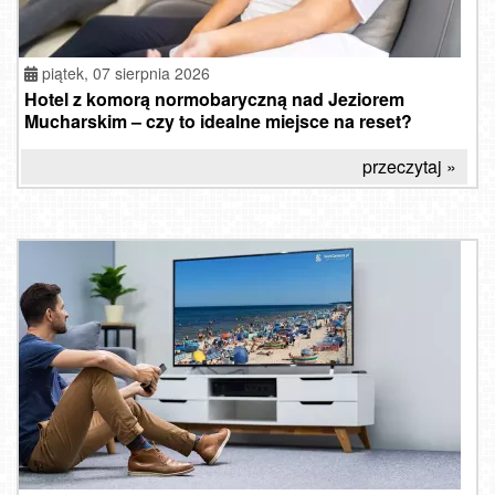
piątek, 07 sierpnia 2026
Hotel z komorą normobaryczną nad Jeziorem
Mucharskim – czy to idealne miejsce na reset?
przeczytaj »