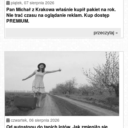
piątek, 07 sierpnia 2026
Pan Michał z Krakowa właśnie kupił pakiet na rok.
Nie trać czasu na oglądanie reklam. Kup dostęp
PREMIUM.
przeczytaj »
czwartek, 06 sierpnia 2026
Od autostopu do tanich lotów. Jak zmieniło się