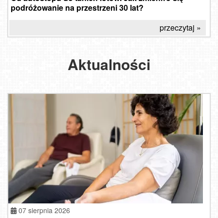
podróżowanie na przestrzeni 30 lat?
przeczytaj »
Aktualności
07 sierpnia 2026