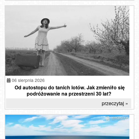
06 sierpnia 2026
Od autostopu do tanich lotów. Jak zmieniło się
podróżowanie na przestrzeni 30 lat?
przeczytaj »