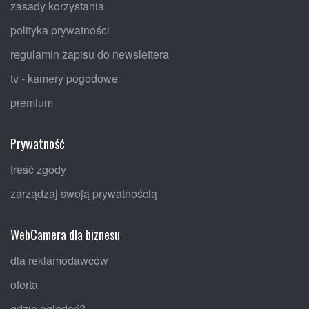
zasady korzystania
polityka prywatności
regulamin zapisu do newslettera
tv - kamery pogodowe
premium
Prywatność
treść zgody
zarządzaj swoją prywatnością
WebCamera dla biznesu
dla reklamodawców
oferta
gdzie oglądać?