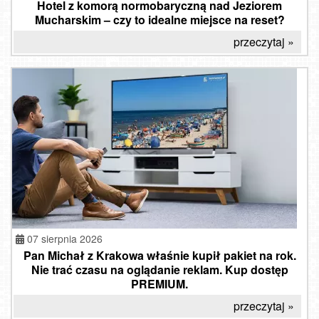
Hotel z komorą normobaryczną nad Jeziorem
Mucharskim – czy to idealne miejsce na reset?
przeczytaj »
07 sierpnia 2026
Pan Michał z Krakowa właśnie kupił pakiet na rok.
Nie trać czasu na oglądanie reklam. Kup dostęp
PREMIUM.
przeczytaj »