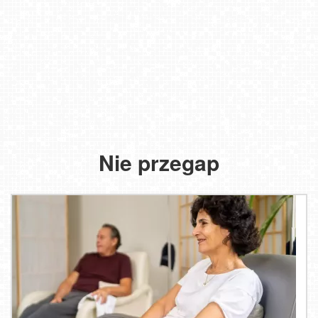
Nie przegap